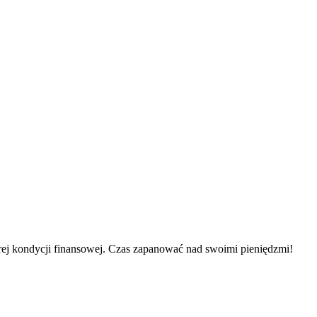
rej kondycji finansowej. Czas zapanować nad swoimi pieniędzmi!